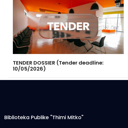
TENDER DOSSIER (Tender deadline:
10/05/2026)
Biblioteka Publike "Thimi Mitko"